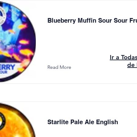
Blueberry Muffin Sour Sour Fr
Ir a Toda
de 
Read More
Starlite Pale Ale English