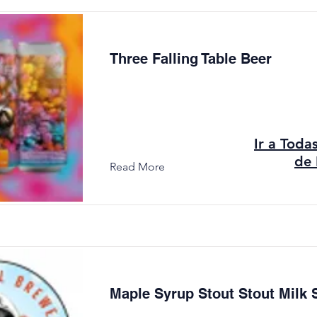
Three Falling Table Beer
Ir a Toda
de 
Read More
Maple Syrup Stout Stout Milk 