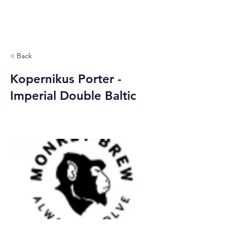
< Back
Kopernikus Porter -
Imperial Double Baltic