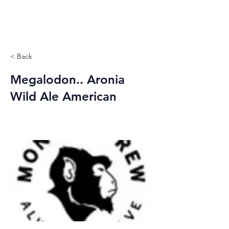
< Back
Megalodon.. Aronia
Wild Ale American