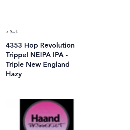
< Back
4353 Hop Revolution
Trippel NEIPA IPA -
Triple New England
Hazy