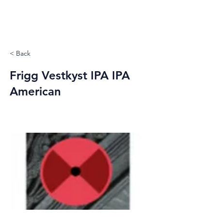
< Back
Frigg Vestkyst IPA IPA
American