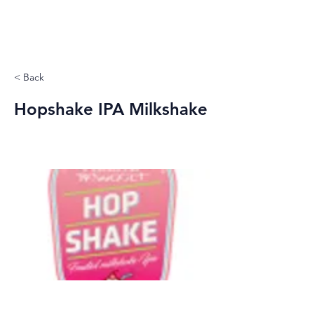
< Back
Hopshake IPA Milkshake